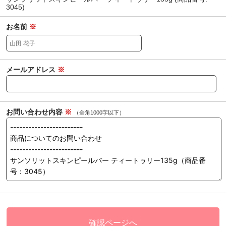
3045)
お名前
※
メールアドレス
※
お問い合わせ内容
※
（全角1000字以下）