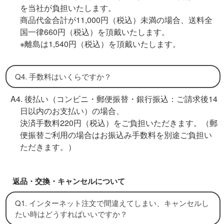
を当社が負担いたします。
商品代金合計が11,000円（税込）未満の場合、送料全
国一律660円（税込）を頂戴いたします。
※離島は1,540円（税込）を頂戴いたします。
Q4. 手数料はいくらですか？
A4. 後払い（コンビニ・郵便振替・銀行振込：ご請求後14
日以内のお支払い）の場合、
決済手数料220円（税込）をご負担いただきます。（郵
便振替ご利用の場合はお振込み手数料を別途ご負担い
ただきます。）
返品・交換・キャンセルについて
Q1. インターネット注文で間違えてしまい、キャンセルし
たい時はどうすればいいですか？