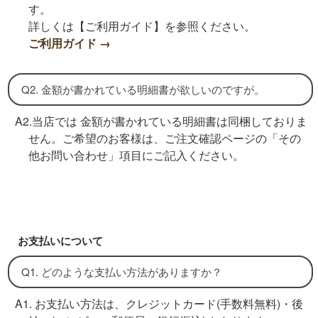
す。
詳しくは【ご利用ガイド】を参照ください。
ご利用ガイド →
Q2. 金額が書かれている明細書が欲しいのですが。
A2.当店では 金額が書かれている明細書は同梱しておりま
せん。ご希望のお客様は、ご注文確認ページの「その
他お問い合わせ」項目にご記入ください。
お支払いについて
Q1. どのような支払い方法がありますか？
A1. お支払い方法は、クレジットカード(手数料無料)・後