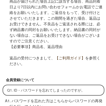
商品が届けられた場合上記に該当する場合、商品到着
日より7日以内にお問い合わせフォームかお電話でご連
絡をお願いいたします。ご返信をもって、受け付けと
させていただきます。この期間を過ぎた場合、返品は
お受けできません。不良品をご返送される際には、必
ず納品書の同封をお願いいたします。納品書の同封が
ない場合は、ご返品をお受けできない場合がございま
すのでご注意ください。
【必要事項】商品名、返品理由
返品の受付につきまして、
【ご利用ガイド】
を参照く
ださい。
会員登録について
Q1. ID・パスワードを忘れてしまったのですが。
A1. パスワードを忘れた方はこちらからパスワードの再発