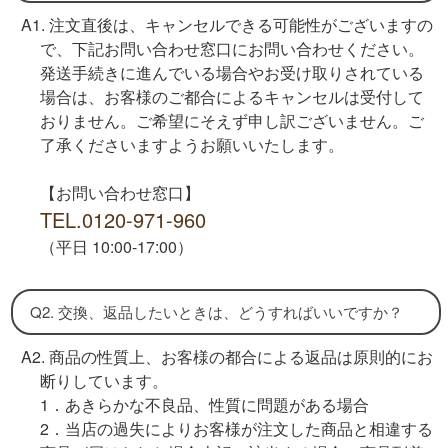
A1. 注文直後は、キャンセルできる可能性がございますの
で、下記お問い合わせ窓口にお問い合わせください。
発送手続きに進んでいる場合やお受け取りされている
場合は、お客様のご都合によるキャンセルは受付して
おりません。ご希望にそえず申し訳ございません。ご
了承くださいますようお願いいたします。
【お問い合わせ窓口】
TEL.0120-971-960
（平日 10:00-17:00）
Q2. 交換、返品したいときは、どうすればいいですか？
A2. 商品の性質上、お客様の都合による返品は原則的にお
断りしています。
1．
あきらかな不良品、性質に問題がある場合
2．当店の過失によりお客様が注文した商品と相違する