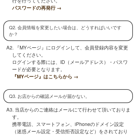
行を行ってください。
パスワードの再発行 →
Q2. 会員情報を変更したい場合は、どうすればいいです
か？
A2. 『MYページ』にログインして、会員登録内容を変更
してください。
ログインする際には、ID（メールアドレス）・パスワ
ードが必要となります。
『MYページ』はこちらから →
Q3. お店からの確認メールが届かない。
A3. 当店からのご連絡はメールにて行わせて頂いておりま
す。
携帯電話、スマートフォン、iPhoneのドメイン設定
（迷惑メール設定・受信拒否設定など）をされており