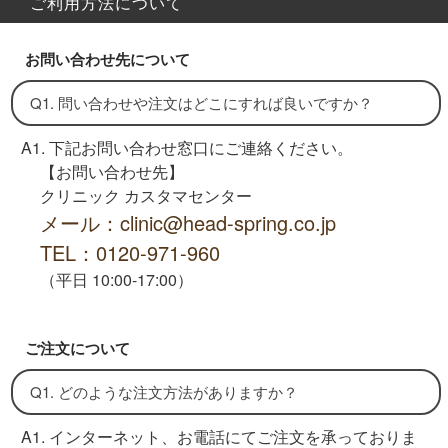
ご利用方法について
お問い合わせ先について
Q1. 問い合わせや注文はどこにすれば良いですか？
A1. 下記お問い合わせ窓口にご連絡ください。
【お問い合わせ先】
クリニック カスタマセンター
メール：clinic@head-spring.co.jp
TEL：0120-971-960
（平日 10:00-17:00）
ご注文について
Q1. どのような注文方法がありますか？
A1. インターネット、お電話にてご注文を承っておりま