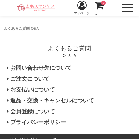
0
マイページ
カート
よくあるご質問 Q&A
よくあるご質問
Q ＆ A
お問い合わせ先について
ご注文について
お支払いについて
返品・交換・キャンセルについて
会員登録について
プライバシーポリシー