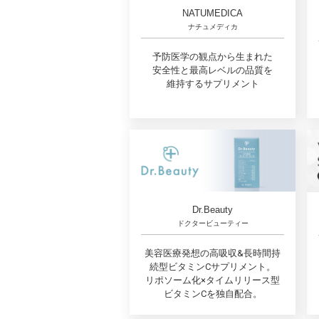
NATUMEDICA
ナチュメディカ
予防医学の観点から生まれた
安全性と最高レベルの品質を
維持するサプリメント
Dr.Beauty
ドクタービューティー
美容医療発想の高吸収&長時間持
続型ビタミンCサプリメント。
リポソーム化×タイムリリース型
ビタミンCを独自配合。