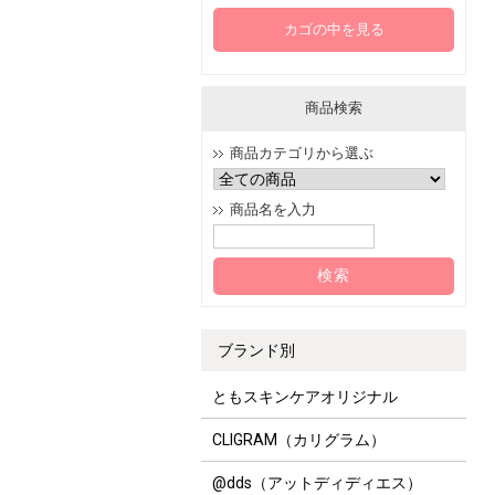
カゴの中を見る
商品検索
商品カテゴリから選ぶ
商品名を入力
ブランド別
ともスキンケアオリジナル
CLIGRAM（カリグラム）
@dds（アットディディエス）