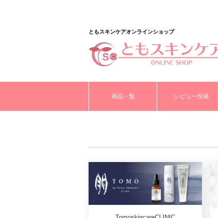
ともスキンケアオンラインショップ
商品一覧
レビュー投稿
TomoskincareCLINIC