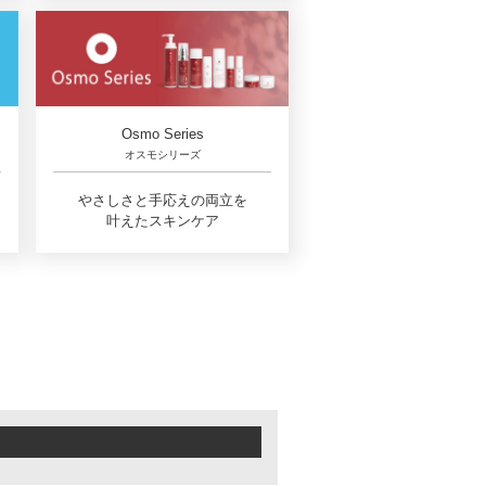
Osmo Series
オスモシリーズ
やさしさと手応えの両立を
叶えたスキンケア