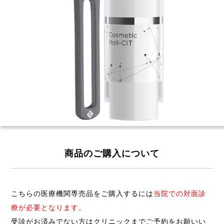
商品のご購入について
こちらの医療機関専売品をご購入するには
当院での対面診
療が必要となります。
受診がお済みでない方はクリニックまでご予約をお願いい