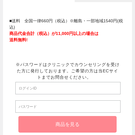
■送料 全国一律660円（税込）※離島・一部地域1540円(税
込)
商品代金合計（税込）が11,000円以上の場合は
送料無料!