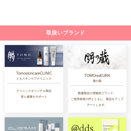
取扱いブランド
TomoskincareCLINIC
TOMOnoKURA
ともスキンケアクリニック
朋の蔵
クリニックオリジナル製品
数量限定の実験的ブランド。
美と健康をサポート
ご使用者様の声とともに、製品をアップ
デートします。