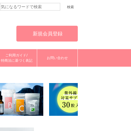
新規会員登録
ご利用ガイド/
お問い合わせ
特商法に基づく表記