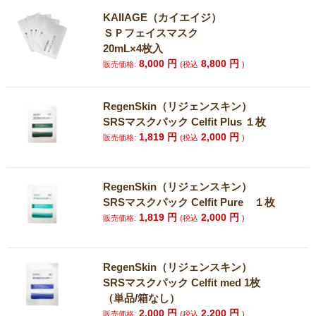
KAIIAGE（カイエイジ）
ＳＰフェイスマスク
20mL×4枚入
8,000
円
8,800
円
販売価格:
(税込
)
RegenSkin（リジェンスキン）
SRSマスクパック Celfit Plus １枚
1,819
円
2,000
円
販売価格:
(税込
)
RegenSkin（リジェンスキン）
SRSマスクパック Celfit Pure １枚
1,819
円
2,000
円
販売価格:
(税込
)
RegenSkin（リジェンスキン）
SRSマスクパック Celfit med 1枚
（単品/箱なし）
2,000
円
2,200
円
販売価格:
(税込
)