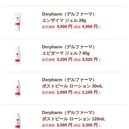
Derpharm（デルファーマ）
エンザイマ ジェル 28g
4,500
円
4,950
円
販売価格:
(税込
)
Derpharm（デルファーマ）
エピダーマ ジェル 7 40g
3,200
円
3,520
円
販売価格:
(税込
)
Derpharm（デルファーマ）
ポストピール ローション 30mL
1,000
円
1,100
円
販売価格:
(税込
)
Derpharm（デルファーマ）
ポストピール ローション 120mL
3,000
円
3,300
円
販売価格:
(税込
)