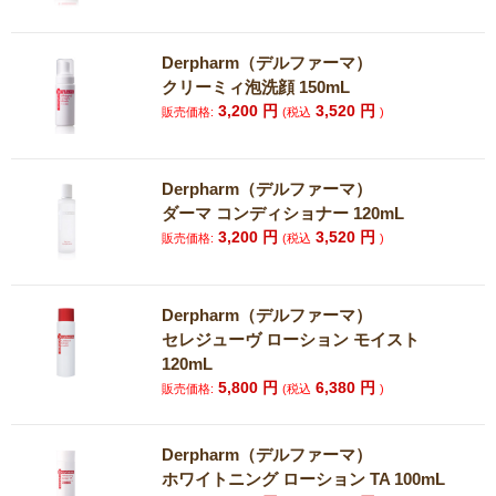
Derpharm（デルファーマ）
クリーミィ泡洗顔 150mL
3,200
円
3,520
円
販売価格:
(税込
)
Derpharm（デルファーマ）
ダーマ コンディショナー 120mL
3,200
円
3,520
円
販売価格:
(税込
)
Derpharm（デルファーマ）
セレジューヴ ローション モイスト
120mL
5,800
円
6,380
円
販売価格:
(税込
)
Derpharm（デルファーマ）
ホワイトニング ローション TA 100mL