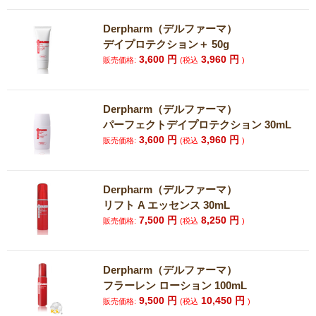
Derpharm（デルファーマ）
デイプロテクション＋ 50g
3,600
円
3,960
円
販売価格:
(税込
)
Derpharm（デルファーマ）
パーフェクトデイプロテクション 30mL
3,600
円
3,960
円
販売価格:
(税込
)
Derpharm（デルファーマ）
リフト A エッセンス 30mL
7,500
円
8,250
円
販売価格:
(税込
)
Derpharm（デルファーマ）
フラーレン ローション 100mL
9,500
円
10,450
円
販売価格:
(税込
)