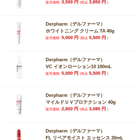
3,500
円
3,850
円
販売価格:
(税込
)
Derpharm（デルファーマ）
ホワイトニング クリーム TA 40g
5,000
円
5,500
円
販売価格:
(税込
)
Derpharm（デルファーマ）
VC イオンローション10 100mL
5,000
円
5,500
円
販売価格:
(税込
)
Derpharm（デルファーマ）
マイルドＵＶプロテクション 40g
2,800
円
3,080
円
販売価格:
(税込
)
Derpharm（デルファーマ）
FL リペアモイスト エッセンス 30mL