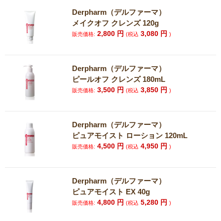
Derpharm（デルファーマ）
メイクオフ クレンズ 120g
2,800
円
3,080
円
販売価格:
(税込
)
Derpharm（デルファーマ）
ピールオフ クレンズ 180mL
3,500
円
3,850
円
販売価格:
(税込
)
Derpharm（デルファーマ）
ピュアモイスト ローション 120mL
4,500
円
4,950
円
販売価格:
(税込
)
Derpharm（デルファーマ）
ピュアモイスト EX 40g
4,800
円
5,280
円
販売価格:
(税込
)