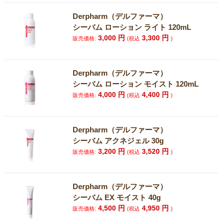
Derpharm（デルファーマ）
シーバム ローション ライト 120mL
3,000
円
3,300
円
販売価格:
(税込
)
Derpharm（デルファーマ）
シーバム ローション モイスト 120mL
4,000
円
4,400
円
販売価格:
(税込
)
Derpharm（デルファーマ）
シーバム アクネジェル 30g
3,200
円
3,520
円
販売価格:
(税込
)
Derpharm（デルファーマ）
シーバム EX モイスト 40g
4,500
円
4,950
円
販売価格:
(税込
)