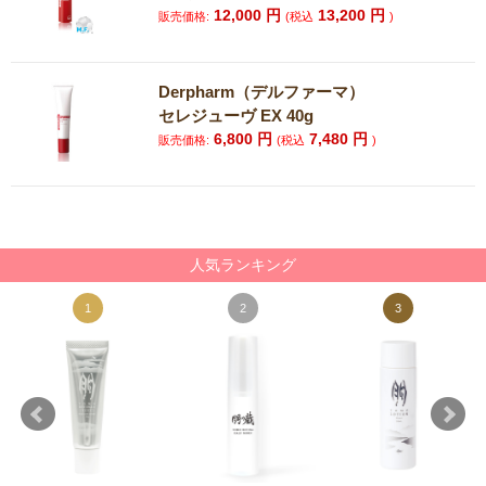
12,000
円
13,200
円
販売価格:
(税込
)
Derpharm（デルファーマ）
セレジューヴ EX 40g
6,800
円
7,480
円
販売価格:
(税込
)
人気ランキング
1
2
3