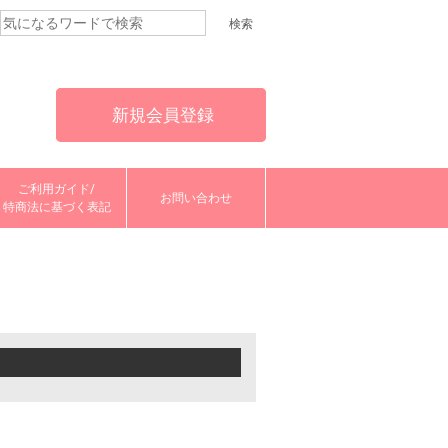
新規会員登録
ご利用ガイド/
お問い合わせ
特商法に基づく表記