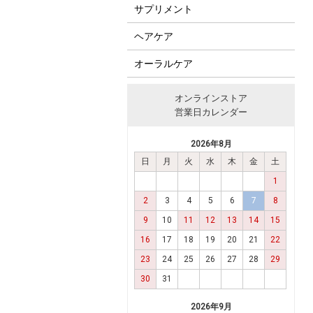
サプリメント
ヘアケア
オーラルケア
オンラインストア
営業日カレンダー
2026年8月
日
月
火
水
木
金
土
1
2
3
4
5
6
7
8
9
10
11
12
13
14
15
16
17
18
19
20
21
22
23
24
25
26
27
28
29
30
31
2026年9月