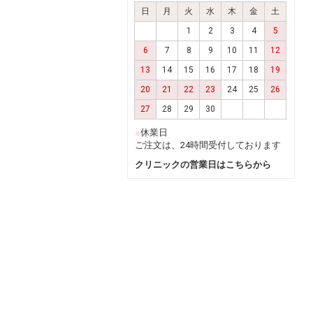
日
月
火
水
木
金
土
1
2
3
4
5
6
7
8
9
10
11
12
13
14
15
16
17
18
19
20
21
22
23
24
25
26
27
28
29
30
■
休業日
ご注文は、24時間受付しております
クリニックの営業日はこちらから