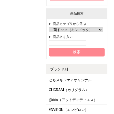
商品検索
商品カテゴリから選ぶ
商品名を入力
ブランド別
ともスキンケアオリジナル
CLIGRAM（カリグラム）
@dds（アットディディエス）
ENVIRON（エンビロン）