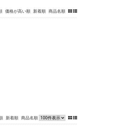
順
価格が高い順
新着順
商品名順
順
新着順
商品名順