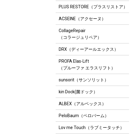
PLUS RESTORE（プラスリストア）
ACSEINE（アクセーヌ）
CollageRepair
（コラージュリペア）
DRX（ディーアールエックス）
PROFA Elas-Lift
（プルーファ エラスリフト）
sunsorit（サンソリット）
kin Dock(菌ドック）
ALBEX（アルベックス）
PeloBaum（ペロバーム）
Lov me Touch（ラブミータッチ）