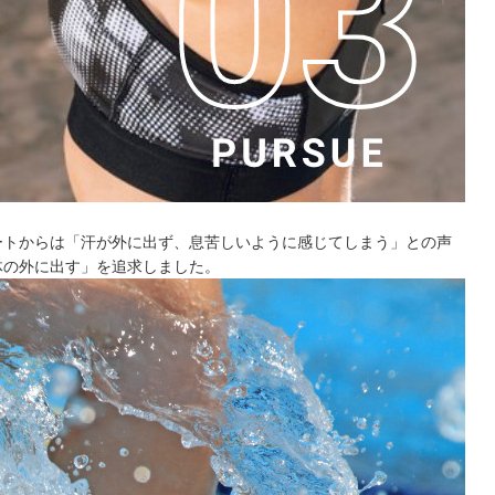
ートからは「汗が外に出ず、息苦しいように感じてしまう」との声
体の外に出す」を追求しました。