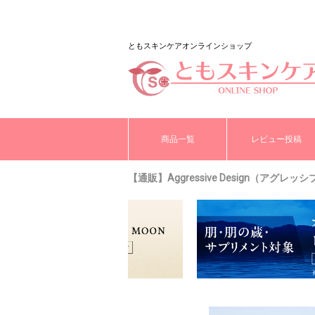
ともスキンケアオンラインショップ
商品一覧
レビュー投稿
【通販】Aggressive Design（ア