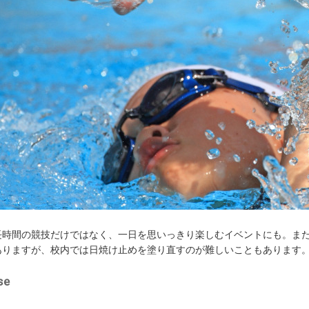
長時間の競技だけではなく、一日を思いっきり楽しむイベントにも。ま
ありますが、校内では日焼け止めを塗り直すのが難しいこともあります
se