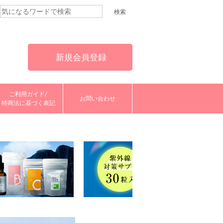
新規会員登録
ご利用ガイド/
お問い合わせ
特商法に基づく表記