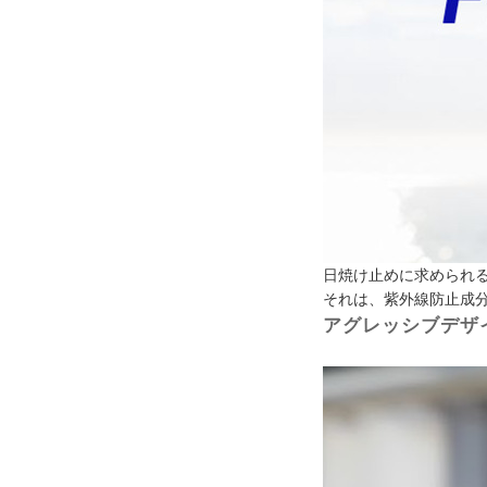
日焼け止めに求められ
それは、紫外線防止成
アグレッシブデザ