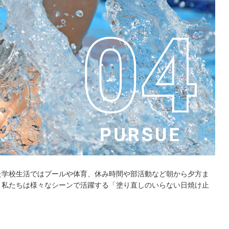
た学校生活ではプールや体育、休み時間や部活動など朝から夕方ま
。私たちは様々なシーンで活躍する「塗り直しのいらない日焼け止