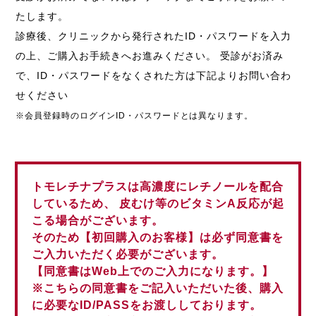
たします。
診療後、クリニックから発行されたID・パスワードを入力
の上、ご購入お手続きへお進みください。 受診がお済み
で、ID・パスワードをなくされた方は下記よりお問い合わ
せください
※会員登録時のログインID・パスワードとは異なります。
トモレチナプラスは高濃度にレチノールを配合
しているため、 皮むけ等のビタミンA反応が起
こる場合がございます。
そのため【初回購入のお客様】は必ず同意書を
ご入力いただく必要がございます。
【同意書はWeb上でのご入力になります。】
※こちらの同意書をご記入いただいた後、購入
に必要なID/PASSをお渡ししております。