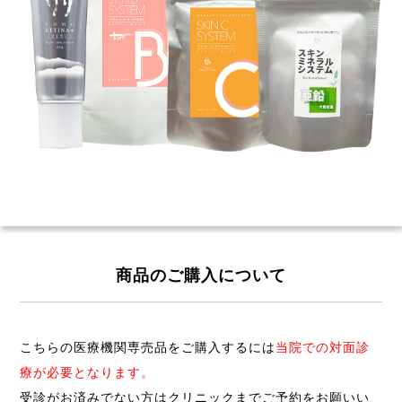
商品のご購入について
こちらの医療機関専売品をご購入するには
当院での対面診
療が必要となります。
受診がお済みでない方はクリニックまでご予約をお願いい