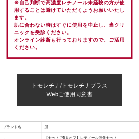
※自己判断で高濃度レチノール未経験の方が使
用することは避けていただくようお願いいたし
ます。
肌に合わない時はすぐに使用を中止し、当クリ
ニックを受診ください。
オンライン診断も行っておりますので、ご活用
ください。
トモレチナ/トモレチナプラス
Webご使用同意書
ブランド名
朋
【セットで5％オフ】レチノール強化セット