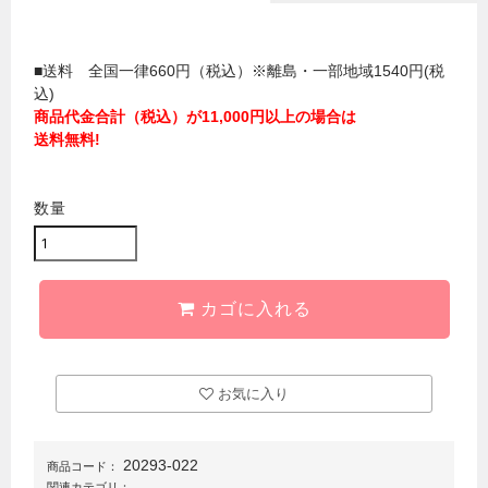
■送料 全国一律660円（税込）※離島・一部地域1540円(税
込)
商品代金合計（税込）が11,000円以上の場合は
送料無料!
数量
カゴに入れる
お気に入り
20293-022
商品コード：
関連カテゴリ：