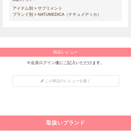
アイテム別
>
サプリメント
ブランド別
>
NATUMEDICA（ナチュメディカ）
商品レビュー
※
会員ログイン
後にご記入いただけます。
この商品のレビューを書く
取扱いブランド