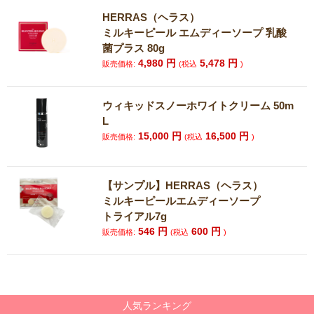
HERRAS（ヘラス）
ミルキーピール エムディーソープ 乳酸
菌プラス 80g
4,980
円
5,478
円
販売価格:
(税込
)
ウィキッドスノーホワイトクリーム 50m
L
15,000
円
16,500
円
販売価格:
(税込
)
【サンプル】HERRAS（ヘラス）
ミルキーピールエムディーソープ
トライアル7g
546
円
600
円
販売価格:
(税込
)
人気ランキング