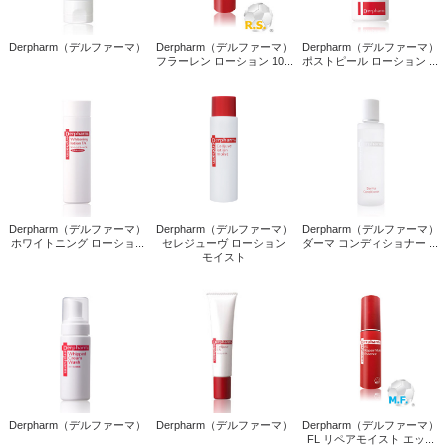
Derpharm（デルファーマ）
Derpharm（デルファーマ）
Derpharm（デルファーマ）
フラーレン ローション 10...
ポストピール ローション ...
Derpharm（デルファーマ）
Derpharm（デルファーマ）
Derpharm（デルファーマ）
ホワイトニング ローショ...
セレジューヴ ローション
ダーマ コンディショナー ...
モイスト
Derpharm（デルファーマ）
Derpharm（デルファーマ）
Derpharm（デルファーマ）
FL リペアモイスト エッ...