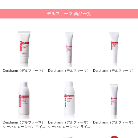
デルファーマ 商品一覧
Derpharm（デルファーマ）
Derpharm（デルファーマ）
Derpharm（デルファーマ）
Derpharm（デルファーマ）
Derpharm（デルファーマ）
Derpharm（デルファーマ）
シーバム ローション モイ...
シーバム ローション ライ...