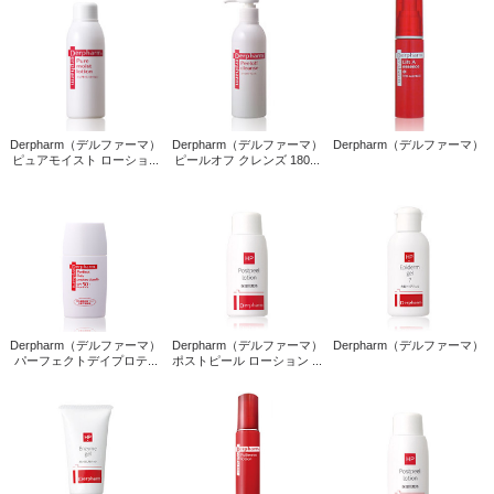
Derpharm（デルファーマ）
Derpharm（デルファーマ）
Derpharm（デルファーマ）
ピュアモイスト ローショ...
ピールオフ クレンズ 180...
Derpharm（デルファーマ）
Derpharm（デルファーマ）
Derpharm（デルファーマ）
パーフェクトデイプロテ...
ポストピール ローション ...