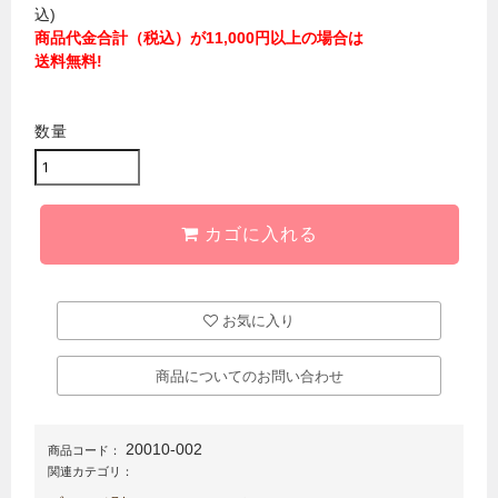
込)
商品代金合計（税込）が11,000円以上の場合は
送料無料!
数量
カゴに入れる
お気に入り
商品についてのお問い合わせ
20010-002
商品コード：
関連カテゴリ：