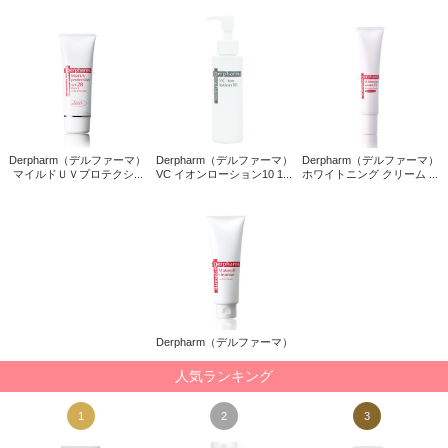
Derpharm（デルファーマ）
Derpharm（デルファーマ）
Derpharm（デルファーマ）
マイルドＵＶプロテクシ...
VC イオンローション10 1...
ホワイトニング クリーム ...
Derpharm（デルファーマ）
人気ランキング
1
2
3