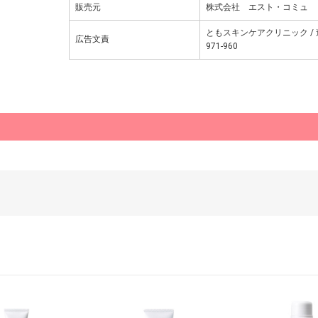
販売元
株式会社 エスト・コミュ
ともスキンケアクリニック / 
広告文責
971-960