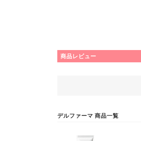
商品レビュー
デルファーマ 商品一覧