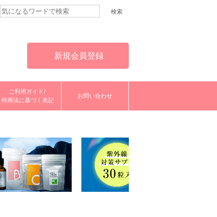
新規会員登録
ご利用ガイド/
お問い合わせ
特商法に基づく表記