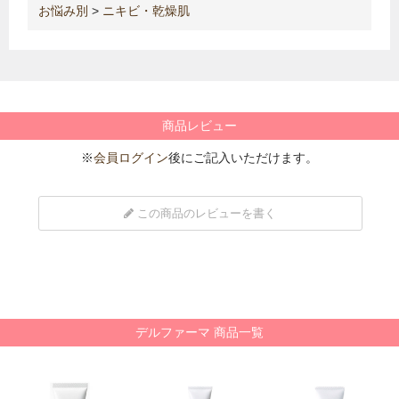
お悩み別
>
ニキビ・乾燥肌
商品レビュー
※
会員ログイン
後にご記入いただけます。
この商品のレビューを書く
デルファーマ 商品一覧