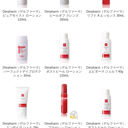
Derpharm（デルファーマ）
Derpharm（デルファーマ）
Derpharm（デルファーマ）
ピュアモイスト ローショ...
ピールオフ クレンズ 180...
Derpharm（デルファーマ）
Derpharm（デルファーマ）
Derpharm（デルファーマ）
パーフェクトデイプロテ...
ポストピール ローション ...
Derpharm（デルファーマ）
Derpharm（デルファーマ）
Derpharm（デルファーマ）
フラーレン ローション 10...
ポストピール ローション ...