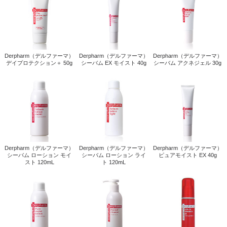
Derpharm（デルファーマ）
Derpharm（デルファーマ）
Derpharm（デルファーマ）
Derpharm（デルファーマ）
Derpharm（デルファーマ）
Derpharm（デルファーマ）
シーバム ローション モイ...
シーバム ローション ライ...