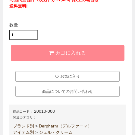
送料無料!
数量
カゴに入れる
お気に入り
商品についてのお問い合わせ
20010-008
商品コード：
関連カテゴリ：
ブランド別
>
Derpharm（デルファーマ）
アイテム別
>
ジェル・クリーム