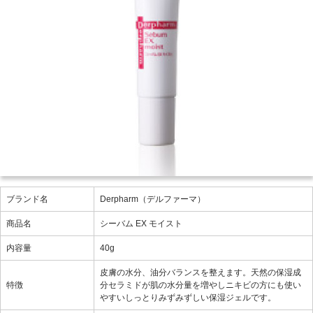
ブランド名
Derpharm（デルファーマ）
商品名
シーバム EX モイスト
内容量
40g
皮膚の水分、油分バランスを整えます。天然の保湿成
特徴
分セラミドが肌の水分量を増やしニキビの方にも使い
やすいしっとりみずみずしい保湿ジェルです。