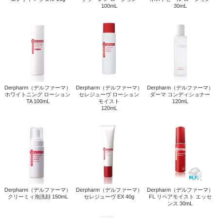
Derpharm（デルファーマ）
Derpharm（デルファーマ）
Derpharm（デルファーマ）
ホワイトニング ローショ...
セレジューヴ ローション
ダーマ コンディショナー ...
モイスト
Derpharm（デルファーマ）
Derpharm（デルファーマ）
Derpharm（デルファーマ）
FL リペアモイスト エッ...