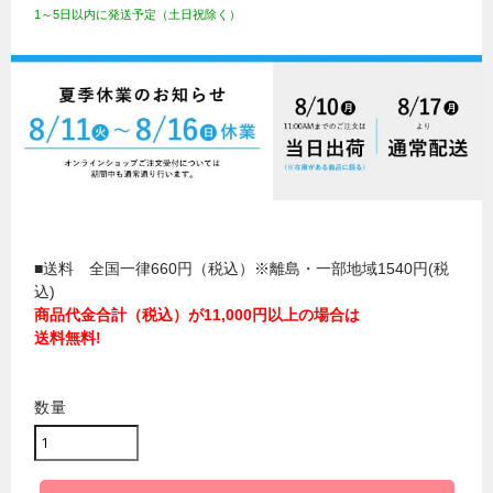
1～5日以内に発送予定（土日祝除く）
■送料 全国一律660円（税込）※離島・一部地域1540円(税
込)
商品代金合計（税込）が11,000円以上の場合は
送料無料!
数量