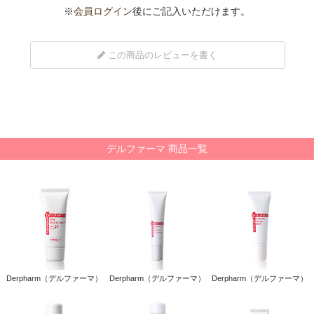
※
会員ログイン
後にご記入いただけます。
この商品のレビューを書く
デルファーマ 商品一覧
Derpharm（デルファーマ）
Derpharm（デルファーマ）
Derpharm（デルファーマ）