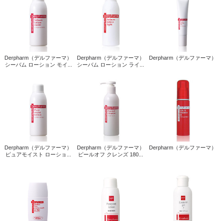
Derpharm（デルファーマ）
Derpharm（デルファーマ）
Derpharm（デルファーマ）
シーバム ローション モイ...
シーバム ローション ライ...
Derpharm（デルファーマ）
Derpharm（デルファーマ）
Derpharm（デルファーマ）
ピュアモイスト ローショ...
ピールオフ クレンズ 180...