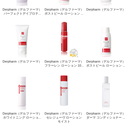
Derpharm（デルファーマ）
Derpharm（デルファーマ）
Derpharm（デルファーマ）
パーフェクトデイプロテ...
ポストピール ローション ...
Derpharm（デルファーマ）
Derpharm（デルファーマ）
Derpharm（デルファーマ）
フラーレン ローション 10...
ポストピール ローション ...
Derpharm（デルファーマ）
Derpharm（デルファーマ）
Derpharm（デルファーマ）
ホワイトニング ローショ...
セレジューヴ ローション
ダーマ コンディショナー ...
モイスト