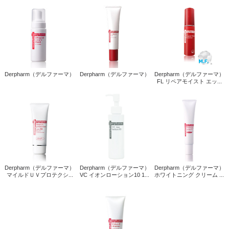
Derpharm（デルファーマ）
Derpharm（デルファーマ）
Derpharm（デルファーマ）
FL リペアモイスト エッ...
Derpharm（デルファーマ）
Derpharm（デルファーマ）
Derpharm（デルファーマ）
マイルドＵＶプロテクシ...
VC イオンローション10 1...
ホワイトニング クリーム ...