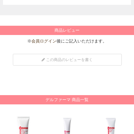
商品レビュー
※
会員ログイン
後にご記入いただけます。
この商品のレビューを書く
デルファーマ 商品一覧