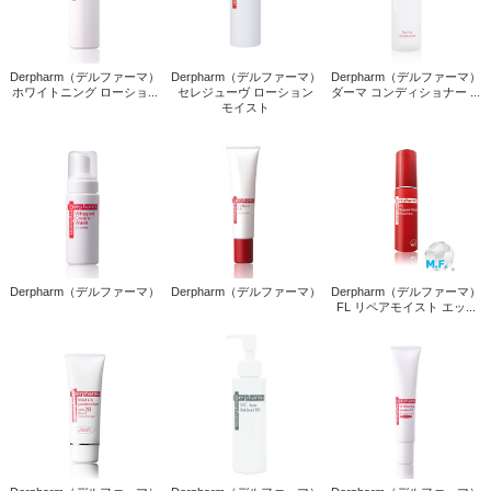
Derpharm（デルファーマ）
Derpharm（デルファーマ）
Derpharm（デルファーマ）
ホワイトニング ローショ...
セレジューヴ ローション
ダーマ コンディショナー ...
モイスト
Derpharm（デルファーマ）
Derpharm（デルファーマ）
Derpharm（デルファーマ）
FL リペアモイスト エッ...