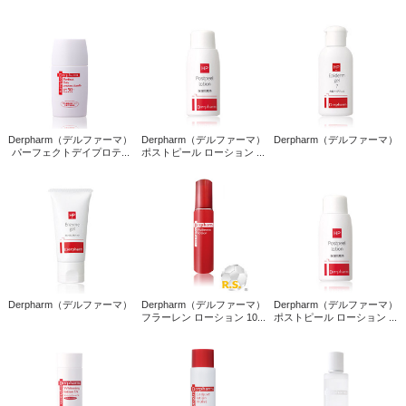
Derpharm（デルファーマ）
Derpharm（デルファーマ）
Derpharm（デルファーマ）
パーフェクトデイプロテ...
ポストピール ローション ...
Derpharm（デルファーマ）
Derpharm（デルファーマ）
Derpharm（デルファーマ）
フラーレン ローション 10...
ポストピール ローション ...