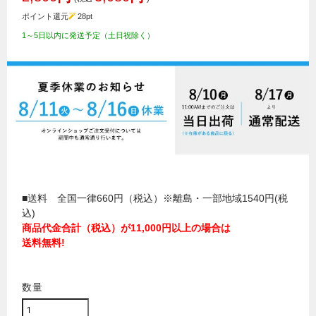
ポイント還元
28
pt
1～5日以内に発送予定（土日祝除く）
■送料 全国一律660円（税込）※離島・一部地域1540円(税
込)
商品代金合計（税込）が11,000円以上の場合は
送料無料!
数量