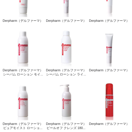
Derpharm（デルファーマ）
Derpharm（デルファーマ）
Derpharm（デルファーマ）
Derpharm（デルファーマ）
Derpharm（デルファーマ）
Derpharm（デルファーマ）
シーバム ローション モイ...
シーバム ローション ライ...
Derpharm（デルファーマ）
Derpharm（デルファーマ）
Derpharm（デルファーマ）
ピュアモイスト ローショ...
ピールオフ クレンズ 180...