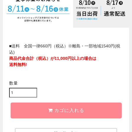
■送料 全国一律660円（税込）※離島・一部地域1540円(税
込)
商品代金合計（税込）が11,000円以上の場合は
送料無料!
数量
カゴに入れる