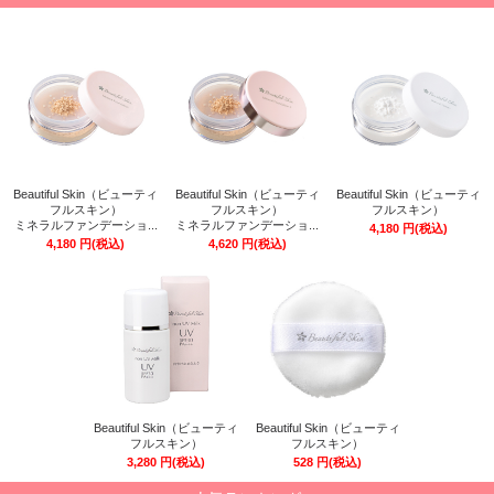
Beautiful Skin（ビューティ
Beautiful Skin（ビューティ
Beautiful Skin（ビューティ
フルスキン）
フルスキン）
フルスキン）
ミネラルファンデーショ...
ミネラルファンデーショ...
4,180
円
(税込)
4,180
円
(税込)
4,620
円
(税込)
Beautiful Skin（ビューティ
Beautiful Skin（ビューティ
フルスキン）
フルスキン）
3,280
円
(税込)
528
円
(税込)