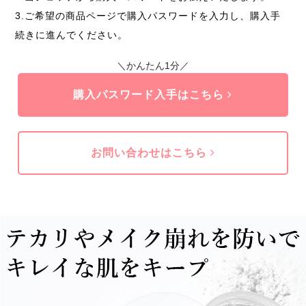
3.ご希望の商品ページで購入パスワードを入力し、購入手
続きに進んでください。
＼かんたん1分／
購入パスワード入手はこちら
お問い合わせはこちら