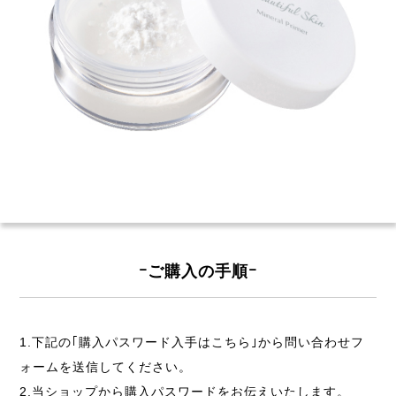
ｰご購入の手順ｰ
1.下記の｢購入パスワード入手はこちら｣から問い合わせフ
ォームを送信してください。
2.当ショップから購入パスワードをお伝えいたします。