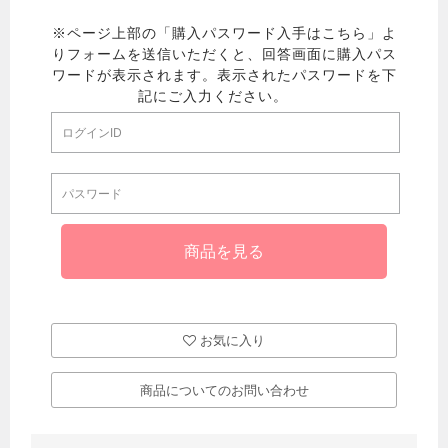
お気に入り
商品についてのお問い合わせ