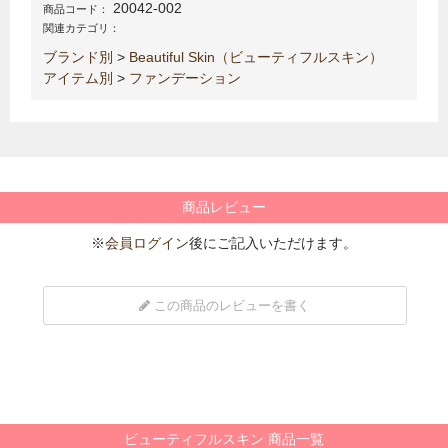
20042-002
商品コード：
関連カテゴリ：
ブランド別
>
Beautiful Skin（ビューティフルスキン）
アイテム別
>
ファンデーション
商品レビュー
※
会員ログイン
後にご記入いただけます。
この商品のレビューを書く
ビューティフルスキン 商品一覧